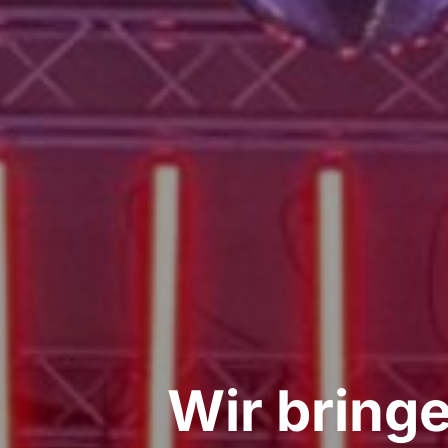
Wir bringe