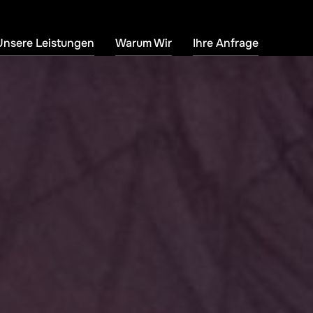
Unsere Leistungen
Warum Wir
Ihre Anfrage