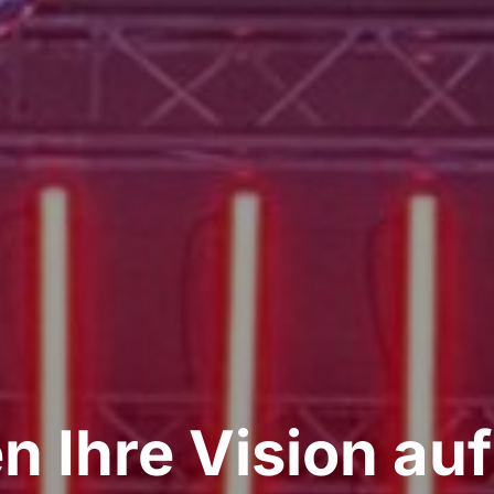
n Ihre Vision au