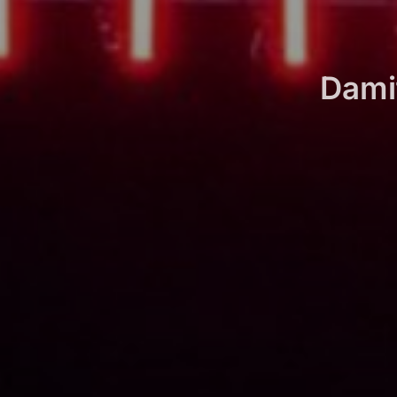
Damit